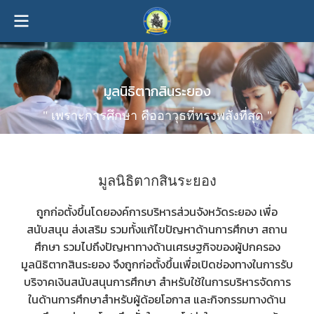
มูลนิธิตากสินระยอง
" เพราะการศึกษา คืออาวุธที่ทรงพลังที่สุด "
มูลนิธิตากสินระยอง
ถูกก่อตั้งขึ้นโดยองค์การบริหารส่วนจังหวัดระยอง เพื่อ
สนับสนุน ส่งเสริม รวมทั้งแก้ไขปัญหาด้านการศึกษา สถาน
ศึกษา รวมไปถึงปัญหาทางด้านเศรษฐกิจของผู้ปกครอง
มูลนิธิตากสินระยอง จึงถูกก่อตั้งขึ้นเพื่อเปิดช่องทางในการรับ
บริจาคเงินสนับสนุนการศึกษา สำหรับใช้ในการบริหารจัดการ
ในด้านการศึกษาสำหรับผู้ด้อยโอกาส และกิจกรรมทางด้าน