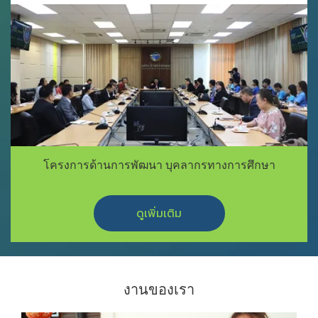
โครงการด้านการพัฒนา บุคลากรทางการศึกษา
ดูเพิ่มเติม
งานของเรา