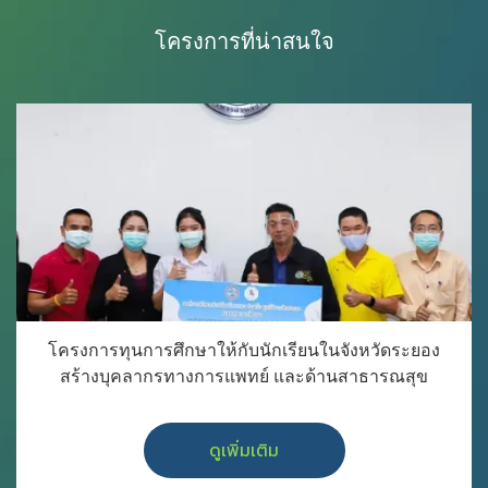
โครงการที่น่าสนใจ
โครงการทุนการศึกษาให้กับนักเรียนในจังหวัดระยอง
สร้างบุคลากรทางการแพทย์ และด้านสาธารณสุข
ดูเพิ่มเติม