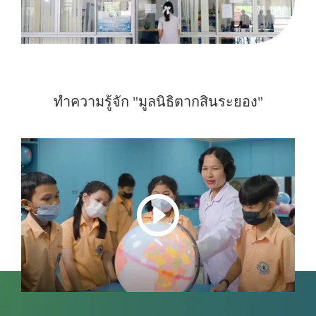
ทำความรู้จัก "มูลนิธิตากสินระยอง"